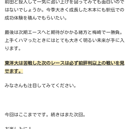
前田と投入して一気に追い上げを図ってみても面白いので
はないでしょうか。今季大きく成長した木本にも駅伝での
成功体験を積んでもらいたい。
最後は次期エースへと期待がかかる緒方と梅崎で一勝負。
上手くハマったときにはとても大きく明るい未来が手に入
ります。
東洋大は苦戦した次のレースは必ず前評判以上の戦いを見
せます。
みなさんも注目してみてください。
今回はここまでです。続きはまた次回。