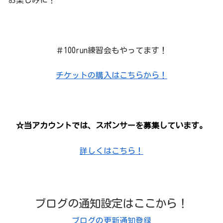
お楽しみに！
＃100run練習会もやってます！
チケットの購入はこちらから！
☆当アカウントでは、スポンサーを募集しています。
詳しくはこちら！
ブログの通知設定はここから！
ブログの更新通知登録