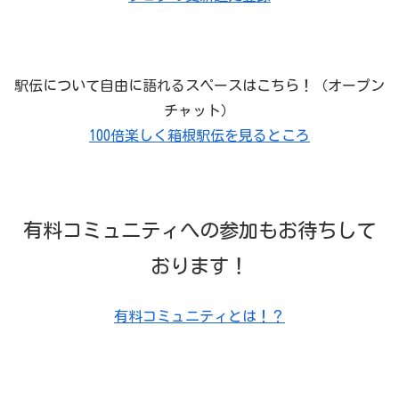
駅伝について自由に語れるスペースはこちら！（オープン
チャット）
100倍楽しく箱根駅伝を見るところ
有料コミュニティへの参加もお待ちして
おります！
有料コミュニティとは！？