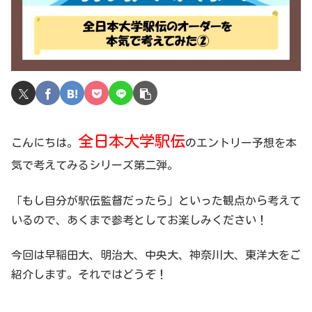
全日本大学駅伝
こんにちは。
のエントリー予想を本
気で考えてみるシリーズ第二弾。
「もし自分が駅伝監督だったら」といった観点から考えて
いるので、あくまで参考としてお楽しみください！
今回は早稲田大、明治大、中央大、神奈川大、東洋大をご
紹介します。それではどうぞ！