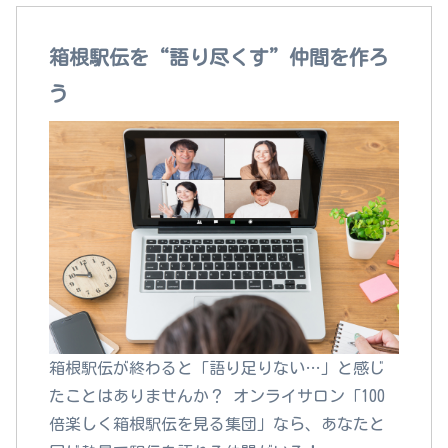
箱根駅伝を“語り尽くす”仲間を作ろ
う
箱根駅伝が終わると「語り足りない…」と感じ
たことはありませんか？ オンライサロン「100
倍楽しく箱根駅伝を見る集団」なら、あなたと