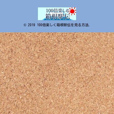
© 2019 100倍楽しく箱根駅伝を見る方法.