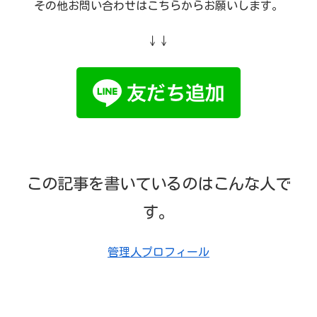
その他お問い合わせはこちらからお願いします。
↓↓
この記事を書いているのはこんな人で
す。
管理人プロフィール
箱根駅伝を語れる“本当の仲間”がここにいる！