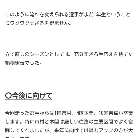
このように流れを変えられる選手がまだ1年生ということ
にワクワクせざるを得ません。
立て直しのシーズンとしては、充分すぎる手応えを持てた
箱根駅伝でした。
〇今後に向けて
今回走った選手からは1区市村、4区本間、10区吉冨が卒業
します。特に市村と本間は厳しい往路の主要区間でよく奮
闘してくれましたが、来年に向けては戦力アップの方が大