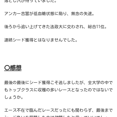
落とし穴が待っていました。
アンカー吉冨が低血糖状態に陥り、無念の失速。
後ろから追い上げてきた法政大に交わされ、総合11位。
連続シード獲得とはなりませんでした。
〇感想
最後の最後にシード獲得こそ逃しましたが、全大学の中で
もトップクラスに収穫の多いレースとなったのではないで
しょうか。
エース不在で臨んだレースだったにも関わらず、最後まで