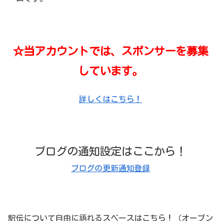
☆当アカウントでは、スポンサーを募集
しています。
詳しくはこちら！
ブログの通知設定はここから！
ブログの更新通知登録
駅伝について自由に語れるスペースはこちら！（オープン