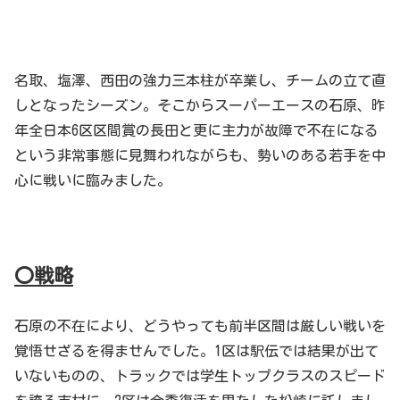
名取、塩澤、西田の強力三本柱が卒業し、チームの立て直
しとなったシーズン。そこからスーパーエースの石原、昨
年全日本6区区間賞の長田と更に主力が故障で不在になる
という非常事態に見舞われながらも、勢いのある若手を中
心に戦いに臨みました。
〇戦略
石原の不在により、どうやっても前半区間は厳しい戦いを
覚悟せざるを得ませんでした。1区は駅伝では結果が出て
いないものの、トラックでは学生トップクラスのスピード