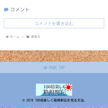
コメント
コメントを書き込む
ホーム
東海大
PAGE TOP
© 2019 100倍楽しく箱根駅伝を見る方法.