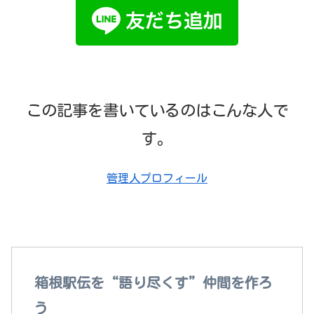
この記事を書いているのはこんな人で
す。
管理人プロフィール
箱根駅伝を語れる“本当の仲間”がここにいる！
箱根駅伝を“語り尽くす”仲間を作ろ
う