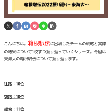
箱根駅伝
こんにちは。
に出場したチームの戦略と実際
の結果について1校ずつ振り返っていくシリーズ。今回は
東海大の箱根駅伝について振り返ります。
往路：10位
復路：10位
総合：11位