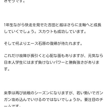
きそうです。
1年生ながら快走を見せた吉田と越はさらに主軸へと成長
していくでしょう。スカウトも成功しています。
そして何よりエース石原の復帰が待たれます。
これだけ故障が長引くと心配な面もありますが、元気なら
日本人学生にはまず負けないパワーと勝負強さがありま
す。
来季は再び挑戦のシーズンになりますが、若い勢いでガン
ガン攻め込んでいけるのではないでしょうか。要注目のチ
ームです。