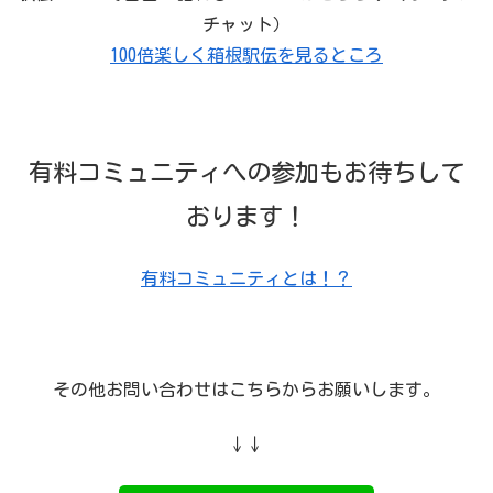
チャット）
100倍楽しく箱根駅伝を見るところ
有料コミュニティへの参加もお待ちして
おります！
有料コミュニティとは！？
その他お問い合わせはこちらからお願いします。
↓↓