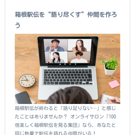
箱根駅伝を“語り尽くす”仲間を作ろ
う
箱根駅伝が終わると「語り足りない…」と感じ
たことはありませんか？ オンライサロン「100
倍楽しく箱根駅伝を見る集団」なら、あなたと
同じ熱量で駅伝を語れる仲間がいる！