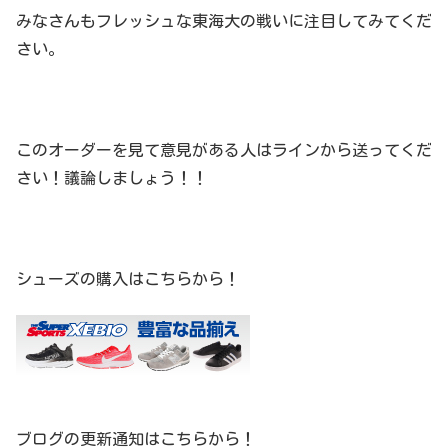
みなさんもフレッシュな東海大の戦いに注目してみてくだ
さい。
このオーダーを見て意見がある人はラインから送ってくだ
さい！議論しましょう！！
シューズの購入はこちらから！
ブログの更新通知はこちらから！