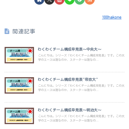
100hakone
関連記事
わくわくチーム構成早見表～中央大～
チーム構成早見表
こんにちは。シリーズ「わくわくチーム構成早見表」です。この大
学のエースは誰なのか、スターターは誰なの...
わくわくチーム構成早見表~帝京大~
チーム構成早見表
こんにちは。シリーズ「わくわくチーム構成早見表」です。この大
学のエースは誰なのか、スターターは誰なの...
わくわくチーム構成早見表～明治大～
チーム構成早見表
こんにちは。シリーズ「わくわくチーム構成早見表」です。この大
学のエースは誰なのか、スターターは誰なの...