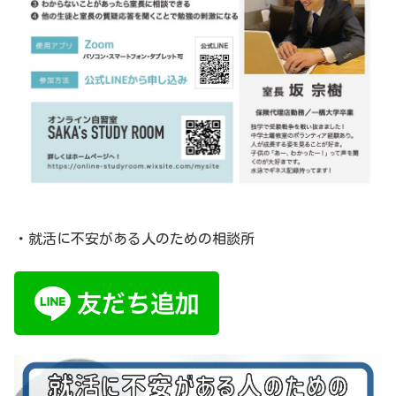
・就活に不安がある人のための相談所