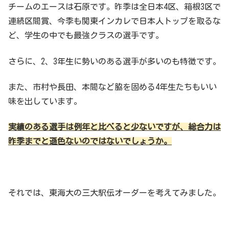
チームのエースは石原です。昨季は全日本4区、箱根3区で
連続区間賞、今季も関東インカレで日本人トップを取るな
ど、学生の中でも最強クラスの選手です。
さらに、2、3年生に勢いのある選手が多いのも特徴です。
また、市村や長田、本間など脇を固める4年生たちもいい
味を出しています。
実績のある選手は例年と比べると少ないですが、総合力は
昨季までと遜色ないのではないでしょうか。
それでは、東海大の三大駅伝オーダーを考えてみました。