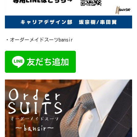
・オーダーメイドスーツbansir