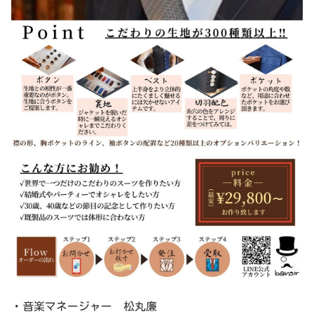
・音楽マネージャー 松丸廉