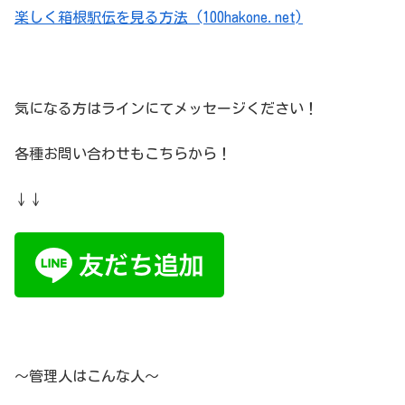
楽しく箱根駅伝を見る方法 (100hakone.net)
気になる方はラインにてメッセージください！
各種お問い合わせもこちらから！
↓↓
～管理人はこんな人～