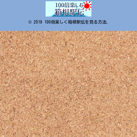
© 2019 100倍楽しく箱根駅伝を見る方法.