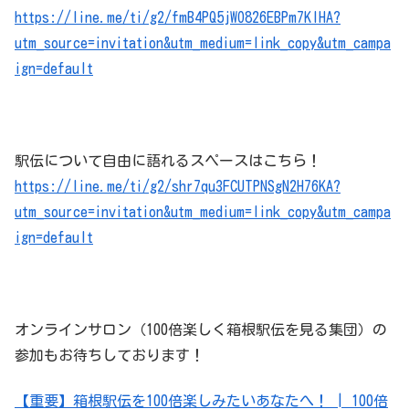
https://line.me/ti/g2/fmB4PQ5jWO826EBPm7KIHA?
utm_source=invitation&utm_medium=link_copy&utm_campa
ign=default
駅伝について自由に語れるスペースはこちら！
https://line.me/ti/g2/shr7qu3FCUTPNSgN2H76KA?
utm_source=invitation&utm_medium=link_copy&utm_campa
ign=default
オンラインサロン（100倍楽しく箱根駅伝を見る集団）の
参加もお待ちしております！
【重要】箱根駅伝を100倍楽しみたいあなたへ！ | 100倍