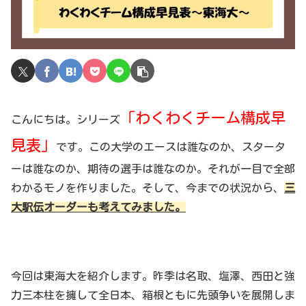
「わくわくチーム構成早
こんにちは。シリーズ
見表」
です。この大学のエースは誰なのか、スタータ
ーは誰なのか、期待の選手は誰なのか。それが一目で全部
わかるモノを作りました。そして、今までの状況から、
三
大駅伝オーダーも考えてみました。
今回は東海大を紹介します。昨季は名取、塩澤、西田と強
力三本柱を擁して全日本、箱根ともに先頭争いを展開しま