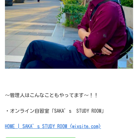
～管理人はこんなこともやってます～！！
・オンライン自習室「SAKA’s STUDY ROOM」
HOME | SAKA’s STUDY ROOM (wixsite.com)