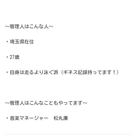
～管理人はこんな人～
・埼玉県在住
・27歳
・自身は走るより泳ぐ派（ギネス記録持ってます！）
～管理人はこんなこともやってます～
・音楽マネージャー 松丸廉