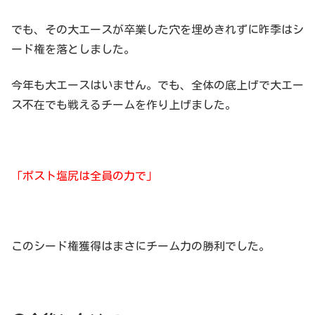
でも、その大エースが卒業した穴を埋めきれずに昨季はシ
ード権を落としました。
今年も大エースはいません。でも、全体の底上げで大エー
ス不在でも戦えるチームを作り上げました。
「ポスト塩尻は全員の力で」
このシード権獲得はまさにチーム力の勝利でした。