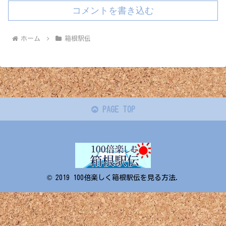
コメントを書き込む
ホーム
箱根駅伝
PAGE TOP
© 2019 100倍楽しく箱根駅伝を見る方法.