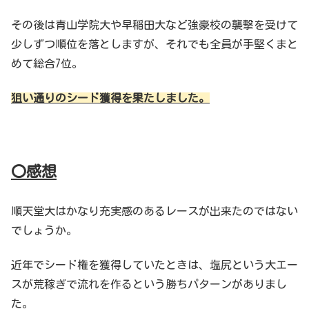
その後は青山学院大や早稲田大など強豪校の襲撃を受けて
少しずつ順位を落としますが、それでも全員が手堅くまと
めて総合7位。
狙い通りのシード獲得を果たしました。
〇感想
順天堂大はかなり充実感のあるレースが出来たのではない
でしょうか。
近年でシード権を獲得していたときは、塩尻という大エー
スが荒稼ぎで流れを作るという勝ちパターンがありまし
た。