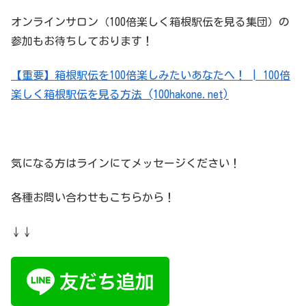
オンラインサロン（100倍楽しく箱根駅伝を見る集団）の
参加もお待ちしております！
【重要】箱根駅伝を100倍楽しみたいあなたへ！ | 100倍
楽しく箱根駅伝を見る方法 (100hakone.net)
気になる方はラインにてメッセージください！
各種お問い合わせもこちらから！
↓↓