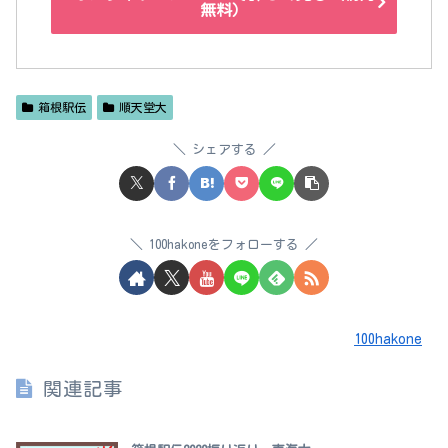
無料）
箱根駅伝
順天堂大
シェアする
100hakoneをフォローする
100hakone
関連記事