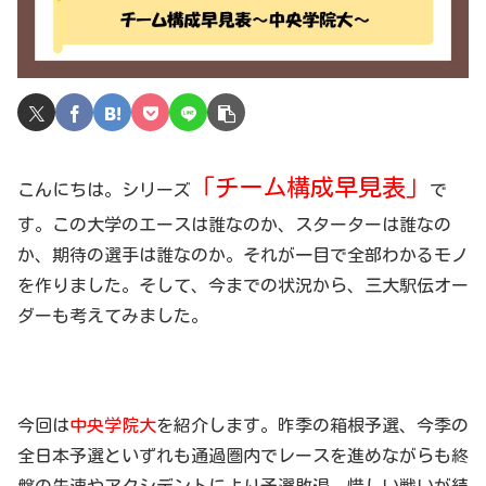
「チーム構成早見表」
こんにちは。シリーズ
で
す。この大学のエースは誰なのか、スターターは誰なの
か、期待の選手は誰なのか。それが一目で全部わかるモノ
を作りました。そして、今までの状況から、三大駅伝オー
ダーも考えてみました。
今回は
中央学院大
を紹介します。昨季の箱根予選、今季の
全日本予選といずれも通過圏内でレースを進めながらも終