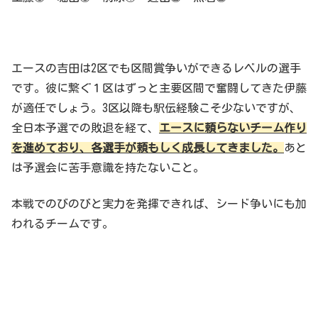
エースの吉田は2区でも区間賞争いができるレベルの選手
です。彼に繋ぐ１区はずっと主要区間で奮闘してきた伊藤
が適任でしょう。3区以降も駅伝経験こそ少ないですが、
全日本予選での敗退を経て、
エースに頼らないチーム作り
を進めており、各選手が頼もしく成長してきました。
あと
は予選会に苦手意識を持たないこと。
本戦でのびのびと実力を発揮できれば、シード争いにも加
われるチームです。