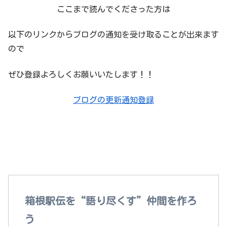
ここまで読んでくださった方は
以下のリンクからブログの通知を受け取ることが出来ます
ので
ぜひ登録よろしくお願いいたします！！
ブログの更新通知登録
箱根駅伝を語れる“本当の仲間”がここにいる！
箱根駅伝を“語り尽くす”仲間を作ろ
う