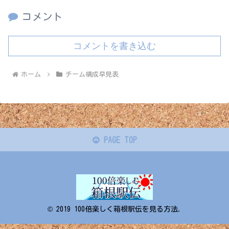
コメント
コメントを書き込む
ホーム
チーム構成早見表
PAGE TOP
© 2019 100倍楽しく箱根駅伝を見る方法.