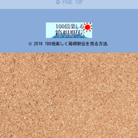
PAGE TOP
© 2019 100倍楽しく箱根駅伝を見る方法.