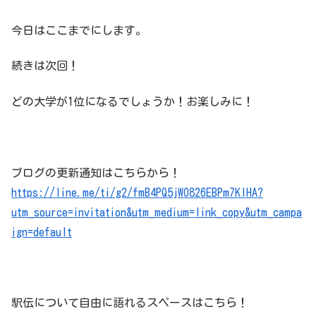
今日はここまでにします。
続きは次回！
どの大学が1位になるでしょうか！お楽しみに！
ブログの更新通知はこちらから！
https://line.me/ti/g2/fmB4PQ5jWO826EBPm7KIHA?
utm_source=invitation&utm_medium=link_copy&utm_campa
ign=default
駅伝について自由に語れるスペースはこちら！