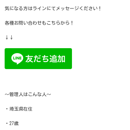
気になる方はラインにてメッセージください！
各種お問い合わせもこちらから！
↓↓
～管理人はこんな人～
・埼玉県在住
・27歳