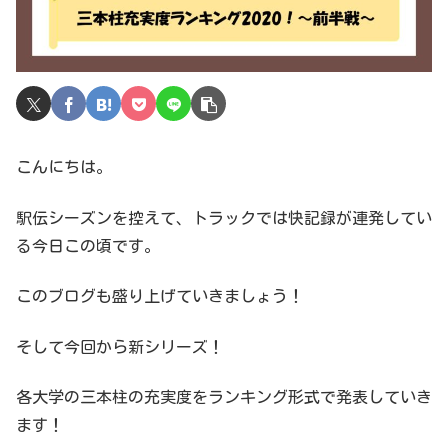
こんにちは。
駅伝シーズンを控えて、トラックでは快記録が連発してい
る今日この頃です。
このブログも盛り上げていきましょう！
そして今回から新シリーズ！
各大学の三本柱の充実度をランキング形式で発表していき
ます！