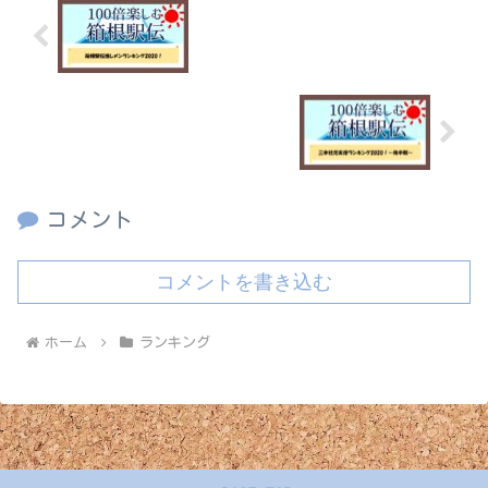
箱根駅伝推しメンランキング2020！
三本柱充実度ランキング2020！～後半戦
～
コメント
コメントを書き込む
ホーム
ランキング