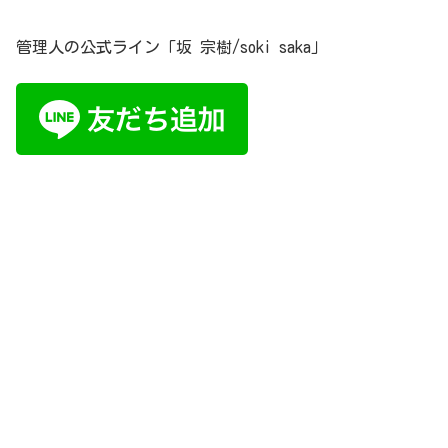
管理人の公式ライン「坂 宗樹/soki saka」