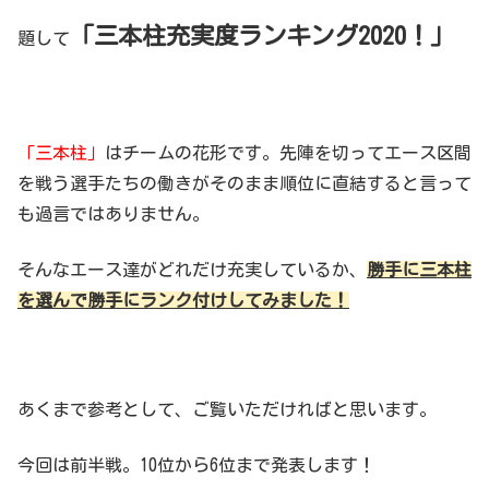
「三本柱充実度ランキング2020！」
題して
「三本柱」
はチームの花形です。先陣を切ってエース区間
を戦う選手たちの働きがそのまま順位に直結すると言って
も過言ではありません。
そんなエース達がどれだけ充実しているか、
勝手に三本柱
を選んで勝手にランク付けしてみました！
あくまで参考として、ご覧いただければと思います。
今回は前半戦。10位から6位まで発表します！