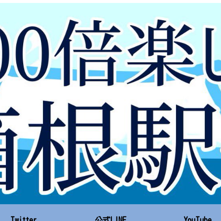
Twitter
公式LINE
YouTube