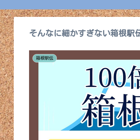
そんなに細かすぎない箱根駅伝
箱根駅伝