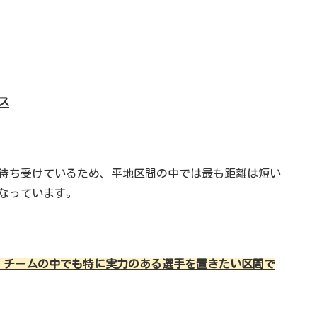
ス
待ち受けているため、平地区間の中では最も距離は短い
なっています。
、チームの中でも特に実力のある選手を置きたい区間で