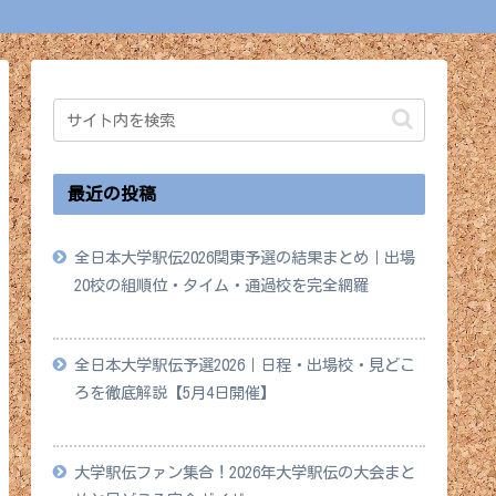
最近の投稿
全日本大学駅伝2026関東予選の結果まとめ｜出場
20校の組順位・タイム・通過校を完全網羅
2026年5月18日
全日本大学駅伝予選2026｜日程・出場校・見どこ
ろを徹底解説【5月4日開催】
2026年4月28日
大学駅伝ファン集合！2026年大学駅伝の大会まと