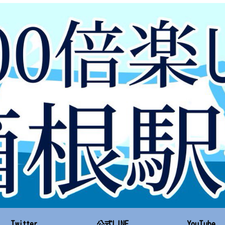
Twitter
公式LINE
YouTube