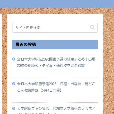
最近の投稿
全日本大学駅伝2026関東予選の結果まとめ｜出場
20校の組順位・タイム・通過校を完全網羅
2026年5月18日
全日本大学駅伝予選2026｜日程・出場校・見どこ
ろを徹底解説【5月4日開催】
2026年4月28日
大学駅伝ファン集合！2026年大学駅伝の大会まと