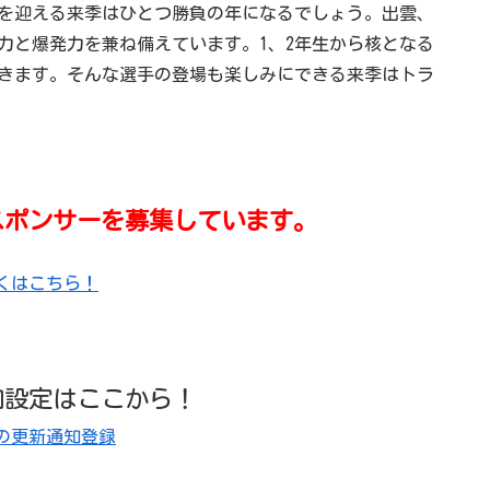
を迎える来季はひとつ勝負の年になるでしょう。出雲、
力と爆発力を兼ね備えています。1、2年生から核となる
きます。そんな選手の登場も楽しみにできる来季はトラ
スポンサーを募集しています。
くはこちら！
知設定はここから！
の更新通知登録