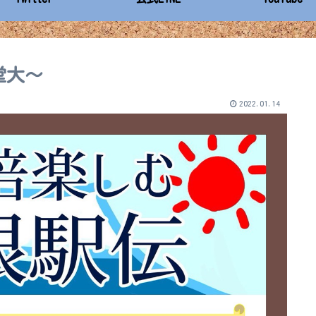
堂大～
2022.01.14