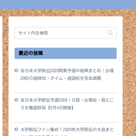
最近の投稿
全日本大学駅伝2026関東予選の結果まとめ｜出場
20校の組順位・タイム・通過校を完全網羅
2026年5月18日
全日本大学駅伝予選2026｜日程・出場校・見どこ
ろを徹底解説【5月4日開催】
2026年4月28日
大学駅伝ファン集合！2026年大学駅伝の大会まと