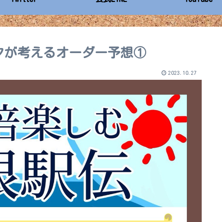
クが考えるオーダー予想①
2023.10.27