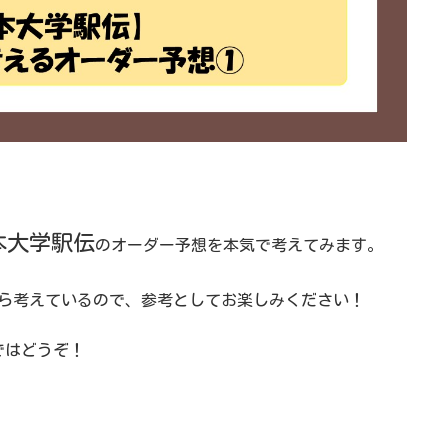
本大学駅伝
のオーダー予想を本気で考えてみます。
ら考えているので、参考としてお楽しみください！
ではどうぞ！