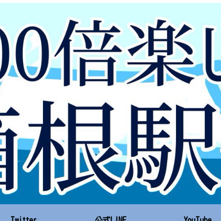
Twitter
公式LINE
YouTube