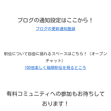
ブログの通知設定はここから！
ブログの更新通知登録
駅伝について自由に語れるスペースはこちら！（オープン
チャット）
100倍楽しく箱根駅伝を見るところ
有料コミュニティへの参加もお待ちして
おります！