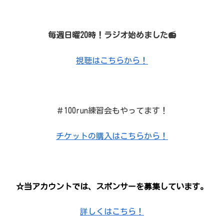
毎週日曜20時！ラジオ始めました📻
視聴はこちらから！
＃100run練習会もやってます！
チケットの購入はこちらから！
☆当アカウントでは、スポンサーを募集しています。
詳しくはこちら！