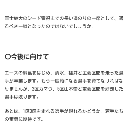
国士舘大のシード獲得までの長い道のりの一節として、通
るべき一戦となったのではないでしょうか。
〇今後に向けて
エースの綱島をはじめ、清水、福井と主要区間を走った選
手が卒業します。もう一度軸になる選手を育てなければな
りませんが、2区カマウ、5区山本雷と重要区間を好走した
選手は残ります。
あとは、1区3区を走れる選手が現れるかどうか。若手たち
の奮闘に期待です。