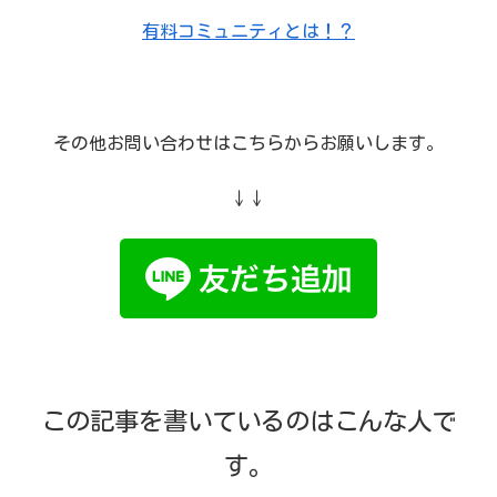
有料コミュニティとは！？
その他お問い合わせはこちらからお願いします。
↓↓
この記事を書いているのはこんな人で
す。