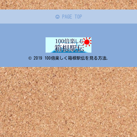
PAGE TOP
© 2019 100倍楽しく箱根駅伝を見る方法.