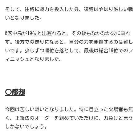
そして、往路に戦力を投入した分、復路はやはり厳しい戦
いとなりました。
6区中島が19位と出遅れると、その後もなかなか波に乗れ
ず。後方での走りになると、自分の力を発揮するのは難し
いです。少しずつ順位を落として、最後は総合19位でのフ
ィニッシュとなりました。
〇感想
今回は苦しい戦いとなりました。特に目立った欠場者も無
く、正攻法のオーダーを組めていただけに、力負けと言う
しかないでしょう。