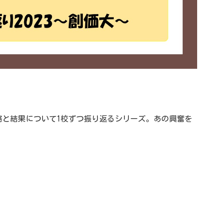
略と結果について1校ずつ振り返るシリーズ。あの興奮を