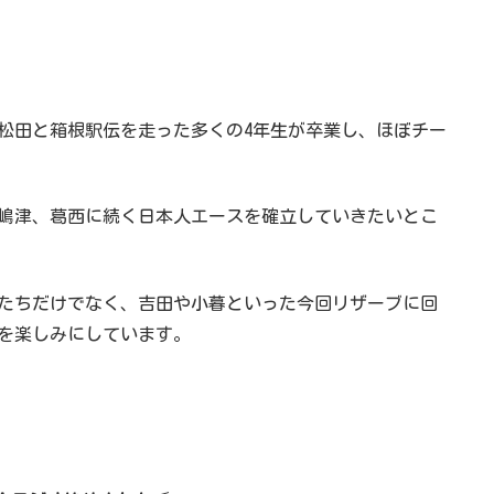
松田と箱根駅伝を走った多くの4年生が卒業し、ほぼチー
嶋津、葛西に続く日本人エースを確立していきたいとこ
たちだけでなく、吉田や小暮といった今回リザーブに回
を楽しみにしています。