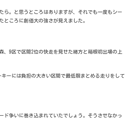
たら。と思うところはありますが、それでも一度もシー
たところに創価大の強さが見えました。
森、9区で区間2位の快走を見せた緒方と箱根初出場の上
ルーキーには負担の大きい区間で最低限まとめる走りをして
ード争いに巻き込まれていたでしょう。そうさせなかっ