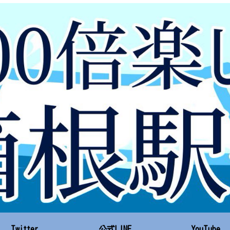
Twitter
公式LINE
YouTube