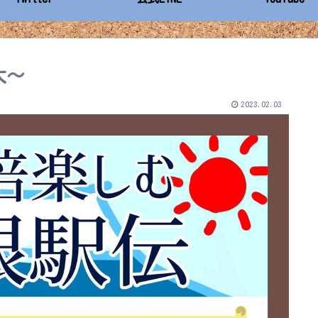
大～
2023.02.03