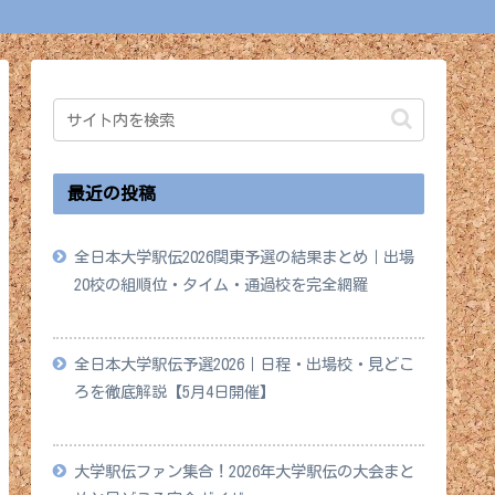
最近の投稿
全日本大学駅伝2026関東予選の結果まとめ｜出場
20校の組順位・タイム・通過校を完全網羅
2026年5月18日
全日本大学駅伝予選2026｜日程・出場校・見どこ
ろを徹底解説【5月4日開催】
2026年4月28日
大学駅伝ファン集合！2026年大学駅伝の大会まと