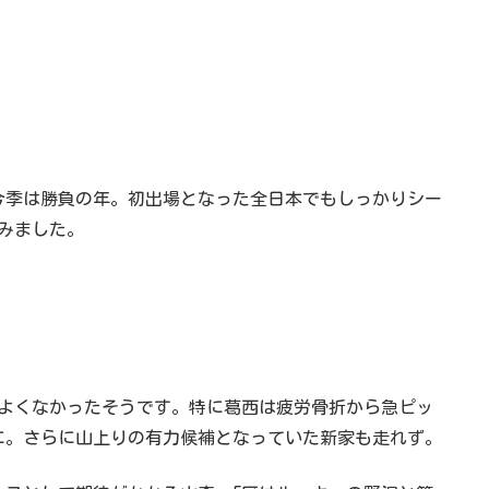
今季は勝負の年。初出場となった全日本でもしっかりシー
みました。
よくなかったそうです。特に葛西は疲労骨折から急ピッ
に。さらに山上りの有力候補となっていた新家も走れず。