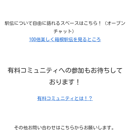
駅伝について自由に語れるスペースはこちら！（オープン
チャット）
100倍楽しく箱根駅伝を見るところ
有料コミュニティへの参加もお待ちして
おります！
有料コミュニティとは！？
その他お問い合わせはこちらからお願いします。