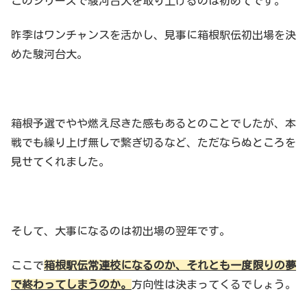
このシリーズで駿河台大を取り上げるのは初めてです。
昨季はワンチャンスを活かし、見事に箱根駅伝初出場を決
めた駿河台大。
箱根予選でやや燃え尽きた感もあるとのことでしたが、本
戦でも繰り上げ無しで繋ぎ切るなど、ただならぬところを
見せてくれました。
そして、大事になるのは初出場の翌年です。
ここで
箱根駅伝常連校になるのか、それとも一度限りの夢
で終わってしまうのか。
方向性は決まってくるでしょう。