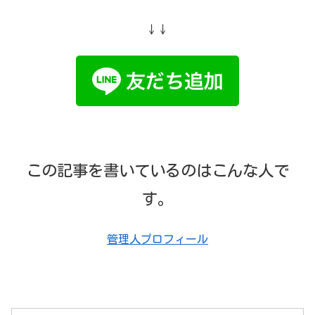
↓↓
この記事を書いているのはこんな人で
す。
管理人プロフィール
箱根駅伝を語れる“本当の仲間”がここにいる！