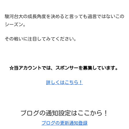
駿河台大の成長角度を決めると言っても過言ではないこの
シーズン。
その戦いに注目してみてください。
☆当アカウントでは、スポンサーを募集しています。
詳しくはこちら！
ブログの通知設定はここから！
ブログの更新通知登録