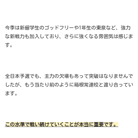
今季は新留学生のゴッドフリーや1年生の東泉など、強力
な新戦力も加入しており、さらに強くなる雰囲気は感じま
す。
全日本予選でも、主力の欠場もあって突破はなりませんで
したが、もう当たり前のように箱根常連校と渡り合ってい
ます。
この水準で戦い続けていくことが本当に重要です。