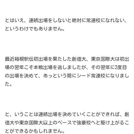
とはいえ、連続出場をしないと絶対に常連校になれない、
というわけでもありません。
最近箱根駅伝初出場を果たした創価大、東京国際大は初出
場の翌年こそ本戦出場を逃しましたが、その翌年に2度目
の出場を決めて、あっという間にシード常連校になりまし
た。
と、いうことは連続出場を決めていくことができれば、創
価大や東京国際大以上のペースで強豪校へと駆け上がるこ
とができるかもしれません。