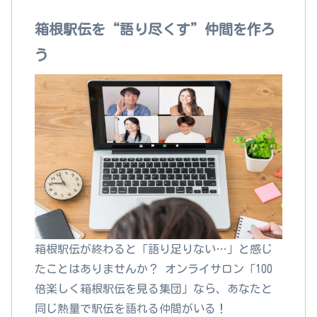
箱根駅伝を“語り尽くす”仲間を作ろ
う
箱根駅伝が終わると「語り足りない…」と感じ
たことはありませんか？ オンライサロン「100
倍楽しく箱根駅伝を見る集団」なら、あなたと
同じ熱量で駅伝を語れる仲間がいる！