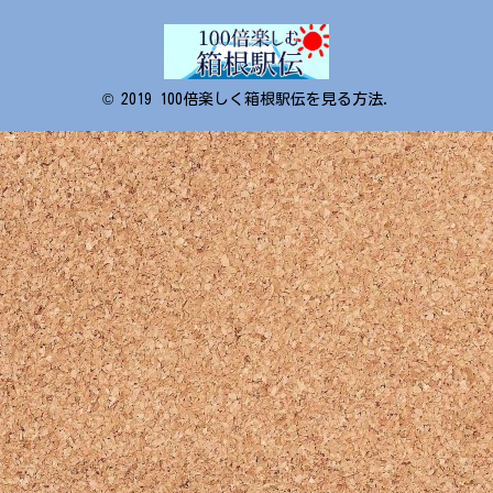
© 2019 100倍楽しく箱根駅伝を見る方法.