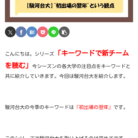
「キーワードで新チーム
こんにちは。シリーズ
を読む」
今シーズンの各大学の注目点をキーワードと
共に紹介していきます。今回は駿河台大を紹介します。
駿河台大の今季のキーワードは
「初出場の翌年」
です。