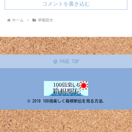
コメントを書き込む
ホーム
早稲田大
PAGE TOP
© 2019 100倍楽しく箱根駅伝を見る方法.