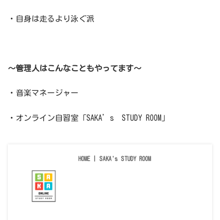
・自身は走るより泳ぐ派
～管理人はこんなこともやってます～
・音楽マネージャー
・オンライン自習室「SAKA’s STUDY ROOM」
HOME | SAKA's STUDY ROOM