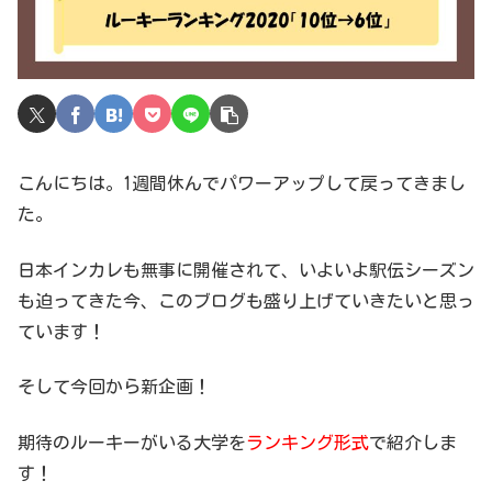
こんにちは。1週間休んでパワーアップして戻ってきまし
た。
日本インカレも無事に開催されて、いよいよ駅伝シーズン
も迫ってきた今、このブログも盛り上げていきたいと思っ
ています！
そして今回から新企画！
期待のルーキーがいる大学を
ランキング形式
で紹介しま
す！