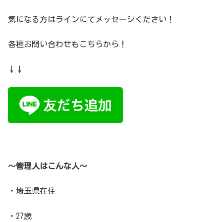
気になる方はラインにてメッセージください！
各種お問い合わせもこちらから！
↓↓
～管理人はこんな人～
・埼玉県在住
・27歳