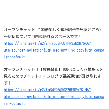
オープンチャット（100倍楽しく箱根駅伝を見るところ）
←駅伝について自由に語れるスペースです！
https://line.me/ti/g2/shr7qu3FCUTPNSgN2H76KA?
utm_source=invitation&utm_medium=link_copy&utm_campa
ign=default
オープンチャット「【投稿禁止】100倍楽しく箱根駅伝を
見るためのチャット」←ブログの更新通知が受け取れま
す！
https://line.me/ti/g2/fmB4PQ5jWO826EBPm7KIHA?
utm_source=invitation&utm_medium=link_copy&utm_campa
ign=default