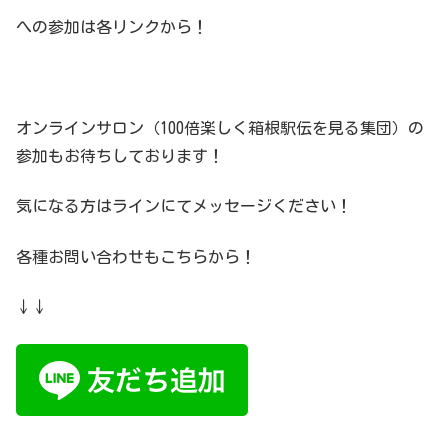
への参加は各リンクから！
オンラインサロン（100倍楽しく箱根駅伝を見る集団）の
参加もお待ちしております！
気になる方はラインにてメッセージください！
各種お問い合わせもこちらから！
↓↓