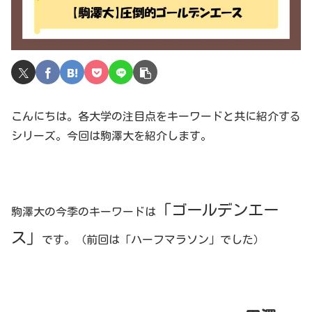
こんにちは。各大学の注目点をキーワードと共に紹介する
シリーズ。今回は駒澤大を紹介します。
「ゴールデンエー
駒澤大の今季のキーワードは
ス」
です。（前回は「ハーフマラソン」でした）