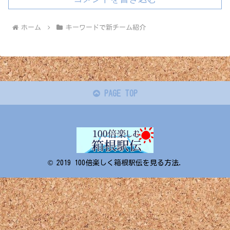
ホーム
キーワードで新チーム紹介
PAGE TOP
© 2019 100倍楽しく箱根駅伝を見る方法.