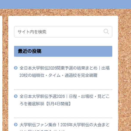
最近の投稿
全日本大学駅伝2026関東予選の結果まとめ｜出場
20校の組順位・タイム・通過校を完全網羅
2026年5月18日
全日本大学駅伝予選2026｜日程・出場校・見どこ
ろを徹底解説【5月4日開催】
2026年4月28日
大学駅伝ファン集合！2026年大学駅伝の大会まと