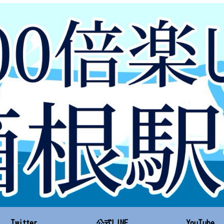
Twitter
公式LINE
YouTube