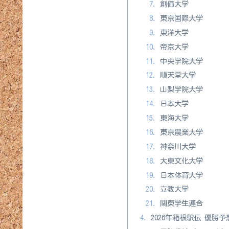
創価大学
東京国際大学
東洋大学
帝京大学
中央学院大学
順天堂大学
山梨学院大学
日本大学
東海大学
東京農業大学
神奈川大学
大東文化大学
日本体育大学
立教大学
関東学生連合
2026年箱根駅伝 優勝予