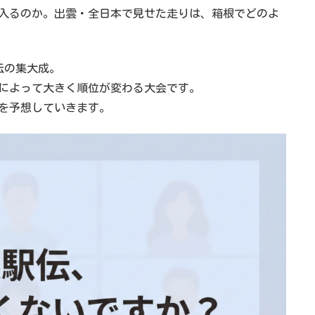
入るのか。出雲・全日本で見せた走りは、箱根でどのよ
駅伝の集大成。
によって大きく順位が変わる大会です。
開を予想していきます。