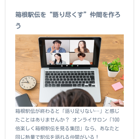
箱根駅伝を“語り尽くす”仲間を作ろ
う
箱根駅伝が終わると「語り足りない…」と感じ
たことはありませんか？ オンライサロン「100
倍楽しく箱根駅伝を見る集団」なら、あなたと
同じ熱量で駅伝を語れる仲間がいる！