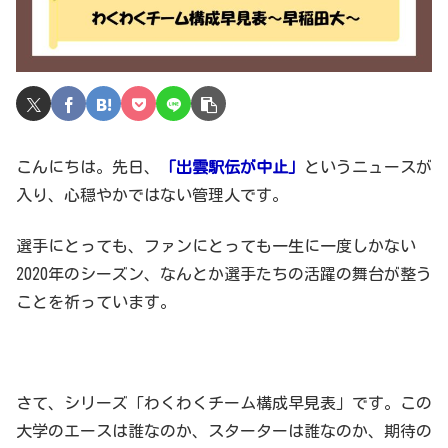
こんにちは。先日、
「出雲駅伝が中止」
というニュースが
入り、心穏やかではない管理人です。
選手にとっても、ファンにとっても一生に一度しかない
2020年のシーズン、なんとか選手たちの活躍の舞台が整う
ことを祈っています。
さて、シリーズ「わくわくチーム構成早見表」です。この
大学のエースは誰なのか、スターターは誰なのか、期待の