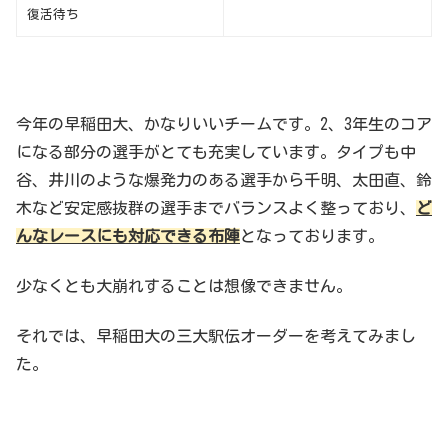
復活待ち
今年の早稲田大、かなりいいチームです。2、3年生のコア
になる部分の選手がとても充実しています。タイプも中
谷、井川のような爆発力のある選手から千明、太田直、鈴
木など安定感抜群の選手までバランスよく整っており、
ど
んなレースにも対応できる布陣
となっております。
少なくとも大崩れすることは想像できません。
それでは、早稲田大の三大駅伝オーダーを考えてみまし
た。