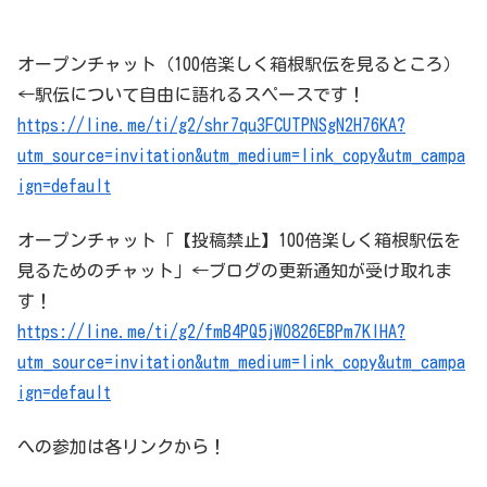
オープンチャット（100倍楽しく箱根駅伝を見るところ）
←駅伝について自由に語れるスペースです！
https://line.me/ti/g2/shr7qu3FCUTPNSgN2H76KA?
utm_source=invitation&utm_medium=link_copy&utm_campa
ign=default
オープンチャット「【投稿禁止】100倍楽しく箱根駅伝を
見るためのチャット」←ブログの更新通知が受け取れま
す！
https://line.me/ti/g2/fmB4PQ5jWO826EBPm7KIHA?
utm_source=invitation&utm_medium=link_copy&utm_campa
ign=default
への参加は各リンクから！