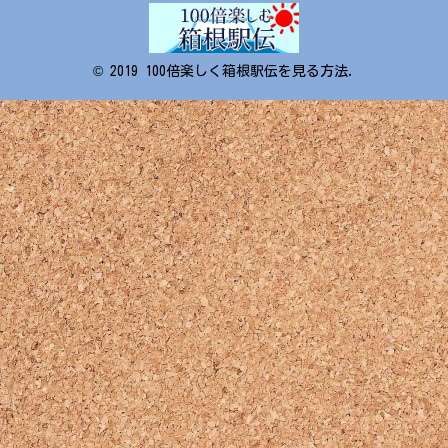
© 2019 100倍楽しく箱根駅伝を見る方法.